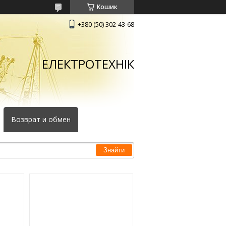
Кошик
+380 (50) 302-43-68
ЕЛЕКТРОТЕХНІК
Возврат и обмен
Знайти