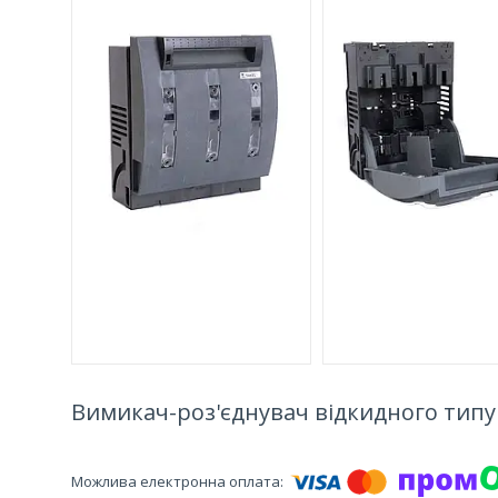
Вимикач-роз'єднувач відкидного типу