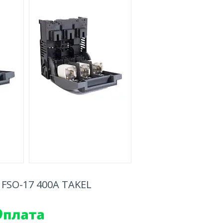
 FSO-17 400A TAKEL