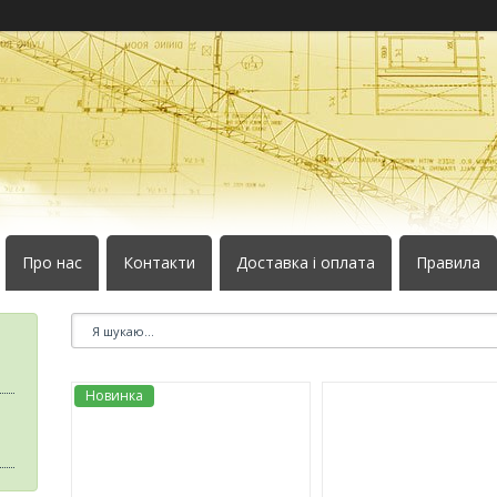
Про нас
Контакти
Доставка і оплата
Правила
Новинка