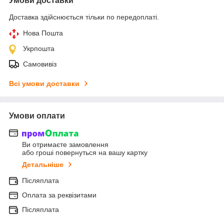
Умови доставки
Доставка здійснюється тільки по передоплаті.
Нова Пошта
Укрпошта
Самовивіз
Всі умови доставки
Умови оплати
Ви отримаєте замовлення
або гроші повернуться на вашу картку
Детальніше
Післяплата
Оплата за реквізитами
Післяплата