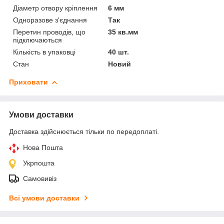
Діаметр отвору кріплення
6 мм
Одноразове з'єднання
Так
Перетин проводів, що
35 кв.мм
підключаються
Кількість в упаковці
40 шт.
Стан
Новий
Приховати
Умови доставки
Доставка здійснюється тільки по передоплаті.
Нова Пошта
Укрпошта
Самовивіз
Всі умови доставки