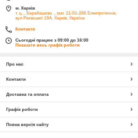
м. Харків
т. ц ,, Барабашово ,, маг. 21-01-286 Електротехнік,
вул.Раєвської 19А, Харків, Україна
Контакти
Сьогодні працює з 09:00 до 16:00
Показати весь графік роботи
Про нас
Контакти
Доставка та оплата
Графік роботи
Повна версія сайту