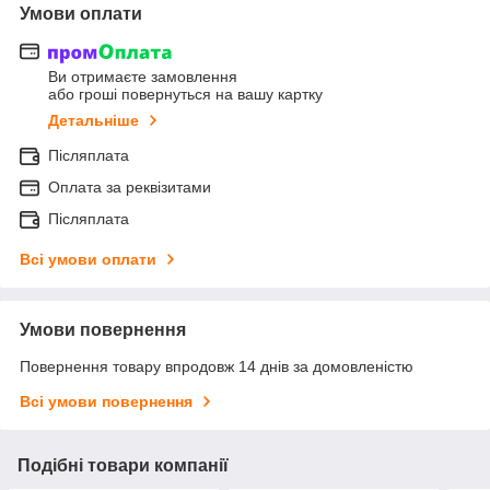
Умови оплати
Ви отримаєте замовлення
або гроші повернуться на вашу картку
Детальніше
Післяплата
Оплата за реквізитами
Післяплата
Всі умови оплати
Умови повернення
Повернення товару впродовж 14 днів за домовленістю
Всі умови повернення
Подібні товари компанії