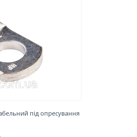
абельний під опресування