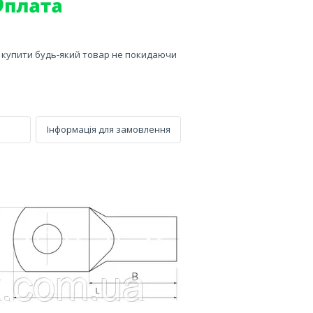
е купити будь-який товар не покидаючи
Інформація для замовлення