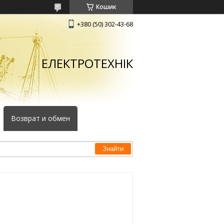
Кошик
+380 (50) 302-43-68
ЕЛЕКТРОТЕХНІК
Возврат и обмен
Знайти