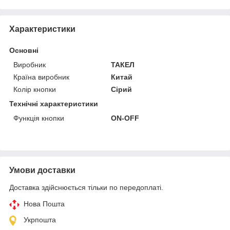
Характеристики
Основні
Виробник
ТАКЕЛ
Країна виробник
Китай
Колір кнопки
Сірий
Технічні характеристики
Функція кнопки
ОN-OFF
Умови доставки
Доставка здійснюється тільки по передоплаті.
Нова Пошта
Укрпошта