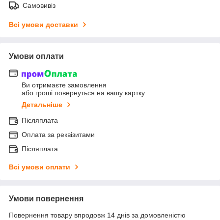
Самовивіз
Всі умови доставки
Умови оплати
Ви отримаєте замовлення
або гроші повернуться на вашу картку
Детальніше
Післяплата
Оплата за реквізитами
Післяплата
Всі умови оплати
Умови повернення
Повернення товару впродовж 14 днів за домовленістю