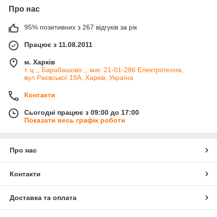
Про нас
95% позитивних з 267 відгуків за рік
Працює з 11.08.2011
м. Харків
т. ц ,, Барабашово ,, маг. 21-01-286 Електротехнік,
вул.Раєвської 19А, Харків, Україна
Контакти
Сьогодні працює з 09:00 до 17:00
Показати весь графік роботи
Про нас
Контакти
Доставка та оплата