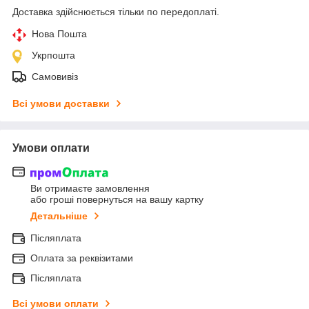
Доставка здійснюється тільки по передоплаті.
Нова Пошта
Укрпошта
Самовивіз
Всі умови доставки
Умови оплати
Ви отримаєте замовлення
або гроші повернуться на вашу картку
Детальніше
Післяплата
Оплата за реквізитами
Післяплата
Всі умови оплати