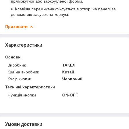
прямокутної або заокругленої форми.
Клавіша перемикача фіксується в отворі на панелі за
допомогою засувок на корпусі.
Приховати
Характеристики
Основні
Виробник
ТАКЕЛ
Країна виробник
Китай
Колір кнопки
Червоний
Технічні характеристики
Функція кнопки
ОN-OFF
Умови доставки