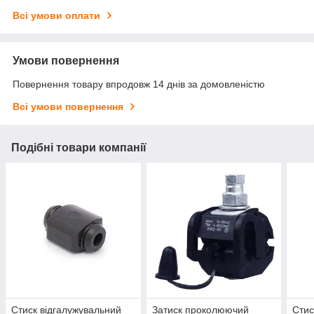
Всі умови оплати
Умови повернення
Повернення товару впродовж 14 днів за домовленістю
Всі умови повернення
Подібні товари компанії
Стиск відгалужувальний
Затиск проколюючий
Стис