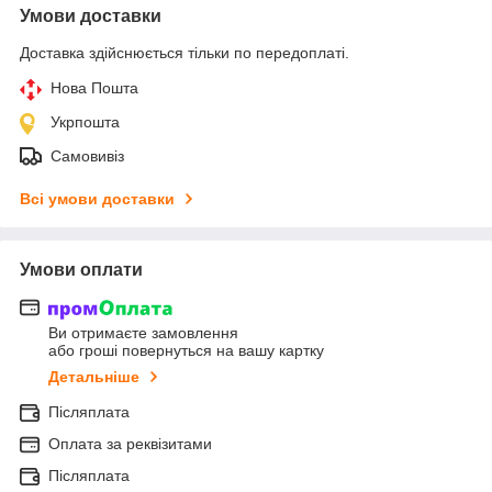
Умови доставки
Доставка здійснюється тільки по передоплаті.
Нова Пошта
Укрпошта
Самовивіз
Всі умови доставки
Умови оплати
Ви отримаєте замовлення
або гроші повернуться на вашу картку
Детальніше
Післяплата
Оплата за реквізитами
Післяплата