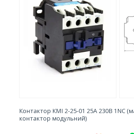
Контактор КМІ 2-25-01 25А 230В 1NC (м
контактор модульний)