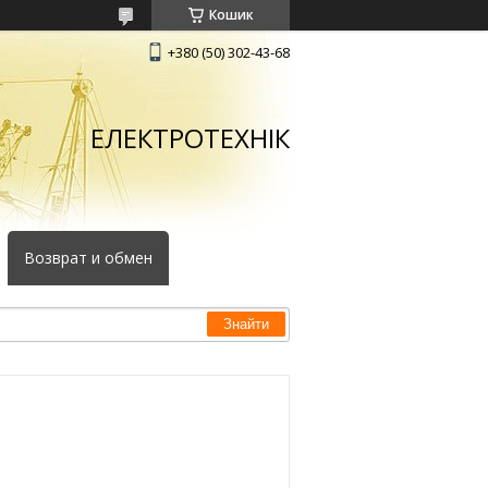
Кошик
+380 (50) 302-43-68
ЕЛЕКТРОТЕХНІК
Возврат и обмен
Знайти