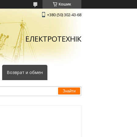
Кошик
+380 (50) 302-43-68
ЕЛЕКТРОТЕХНІК
Возврат и обмен
Знайти