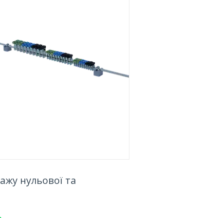
ажу нульової та