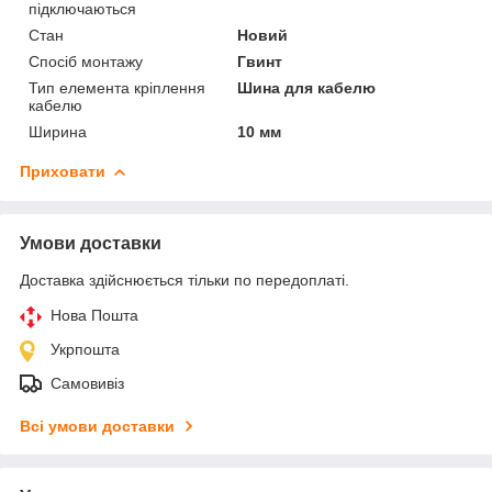
підключаються
Стан
Новий
Спосіб монтажу
Гвинт
Тип елемента кріплення
Шина для кабелю
кабелю
Ширина
10 мм
Приховати
Умови доставки
Доставка здійснюється тільки по передоплаті.
Нова Пошта
Укрпошта
Самовивіз
Всі умови доставки