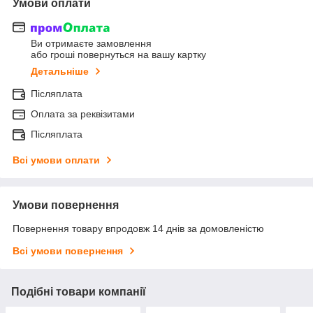
Умови оплати
Ви отримаєте замовлення
або гроші повернуться на вашу картку
Детальніше
Післяплата
Оплата за реквізитами
Післяплата
Всі умови оплати
Умови повернення
Повернення товару впродовж 14 днів за домовленістю
Всі умови повернення
Подібні товари компанії