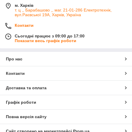
м. Харків
т. ц ,, Барабашово ,, маг. 21-01-286 Електротехнік,
вул.Раєвської 19А, Харків, Україна
Контакти
Сьогодні працює з 09:00 до 17:00
Показати весь графік роботи
Про нас
Контакти
Доставка та оплата
Графік роботи
Повна версія сайту
Сайт створено на маркетплейсі
Prom.ua