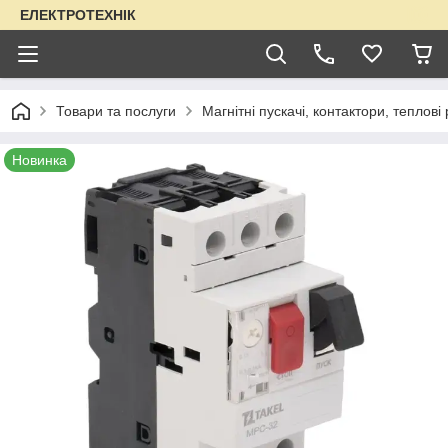
ЕЛЕКТРОТЕХНІК
Товари та послуги
Магнітні пускачі, контактори, теплові
Новинка