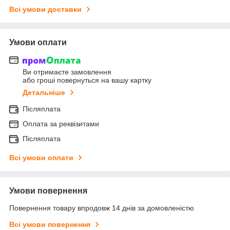
Всі умови доставки
Умови оплати
Ви отримаєте замовлення
або гроші повернуться на вашу картку
Детальніше
Післяплата
Оплата за реквізитами
Післяплата
Всі умови оплати
Умови повернення
Повернення товару впродовж 14 днів за домовленістю
Всі умови повернення