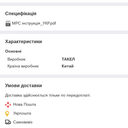
Специфікація
MPC інструкція_УКР.pdf
Характеристики
Основні
Виробник
ТАКЕЛ
Країна виробник
Китай
Умови доставки
Доставка здійснюється тільки по передоплаті.
Нова Пошта
Укрпошта
Самовивіз