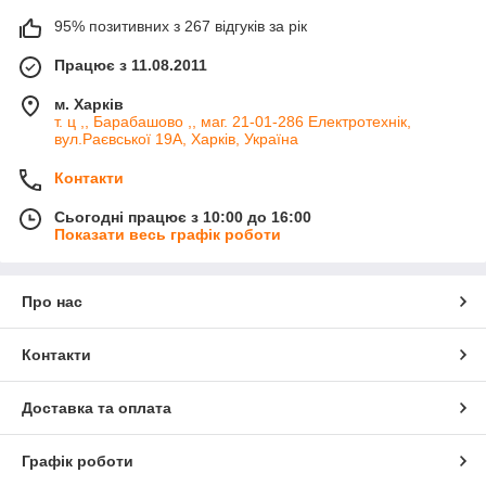
95% позитивних з 267 відгуків за рік
Працює з 11.08.2011
м. Харків
т. ц ,, Барабашово ,, маг. 21-01-286 Електротехнік,
вул.Раєвської 19А, Харків, Україна
Контакти
Сьогодні працює з 10:00 до 16:00
Показати весь графік роботи
Про нас
Контакти
Доставка та оплата
Графік роботи