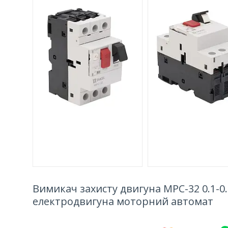
Вимикач захисту двигуна MPC-32 0.1-0
електродвигуна моторний автомат