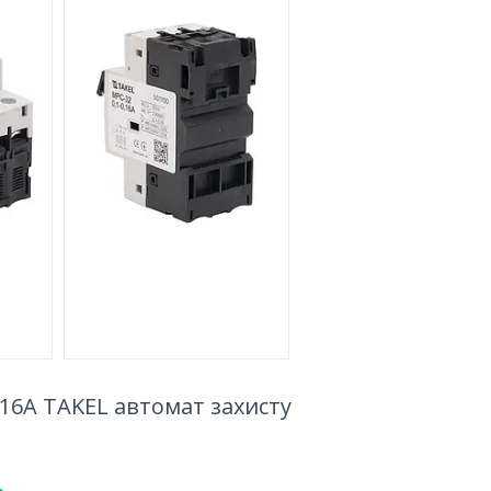
.16А TAKEL автомат захисту