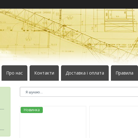
Про нас
Контакти
Доставка і оплата
Правила
Новинка