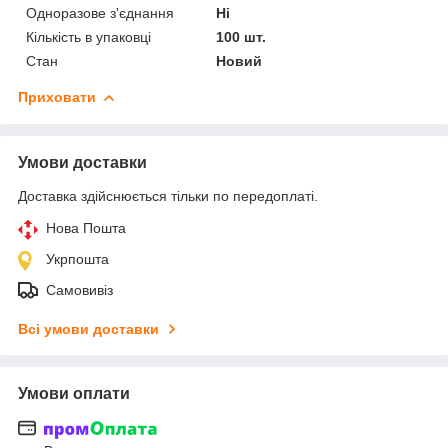
Одноразове з'єднання
Ні
Кількість в упаковці
100 шт.
Стан
Новий
Приховати
Умови доставки
Доставка здійснюється тільки по передоплаті.
Нова Пошта
Укрпошта
Самовивіз
Всі умови доставки
Умови оплати