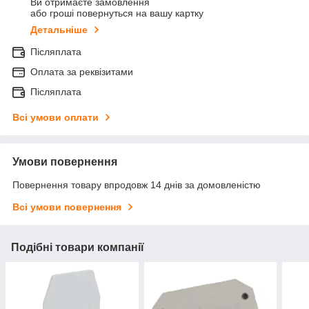
Ви отримаєте замовлення
або гроші повернуться на вашу картку
Детальніше
Післяплата
Оплата за реквізитами
Післяплата
Всі умови оплати
Умови повернення
Повернення товару впродовж 14 днів за домовленістю
Всі умови повернення
Подібні товари компанії