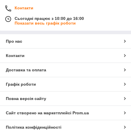
Контакти
Сьогодні працює з 10:00 до 16:00
Показати весь графік роботи
Про нас
Контакти
Доставка та оплата
Графік роботи
Повна версія сайту
Сайт створено на маркетплейсі
Prom.ua
Політика конфіденційності