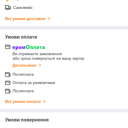
Самовивіз
Всі умови доставки
Умови оплати
Ви отримаєте замовлення
або гроші повернуться на вашу картку
Детальніше
Післяплата
Оплата за реквізитами
Післяплата
Всі умови оплати
Умови повернення