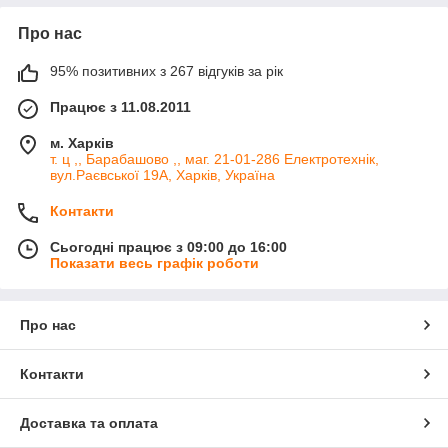
Про нас
95% позитивних з 267 відгуків за рік
Працює з 11.08.2011
м. Харків
т. ц ,, Барабашово ,, маг. 21-01-286 Електротехнік,
вул.Раєвської 19А, Харків, Україна
Контакти
Сьогодні працює з 09:00 до 16:00
Показати весь графік роботи
Про нас
Контакти
Доставка та оплата