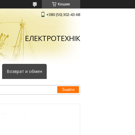
Кошик
+380 (50) 302-43-68
ЕЛЕКТРОТЕХНІК
Возврат и обмен
Знайти