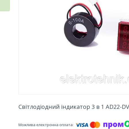
Світлодіодний індикатор 3 в 1 AD22-