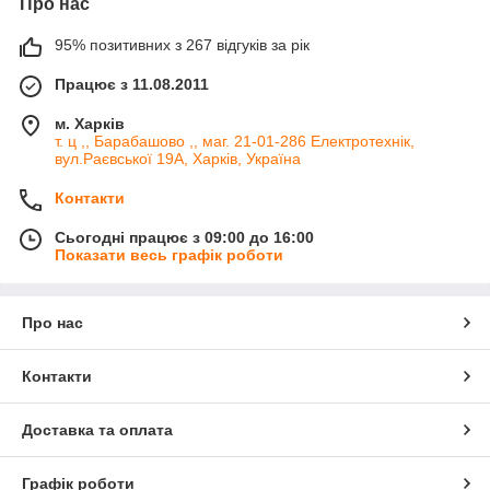
Про нас
95% позитивних з 267 відгуків за рік
Працює з 11.08.2011
м. Харків
т. ц ,, Барабашово ,, маг. 21-01-286 Електротехнік,
вул.Раєвської 19А, Харків, Україна
Контакти
Сьогодні працює з 09:00 до 16:00
Показати весь графік роботи
Про нас
Контакти
Доставка та оплата
Графік роботи