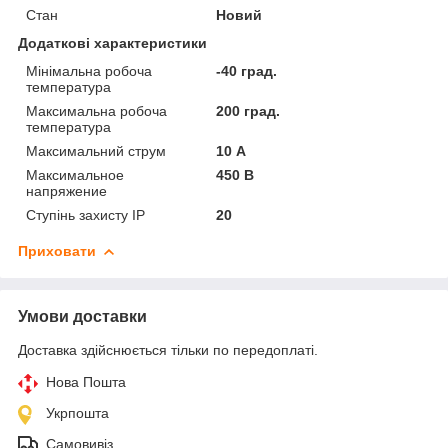
Стан
Новий
Додаткові характеристики
Мінімальна робоча
-40 град.
температура
Максимальна робоча
200 град.
температура
Максимальний струм
10 А
Максимальное
450 В
напряжение
Ступінь захисту IP
20
Приховати
Умови доставки
Доставка здійснюється тільки по передоплаті.
Нова Пошта
Укрпошта
Самовивіз