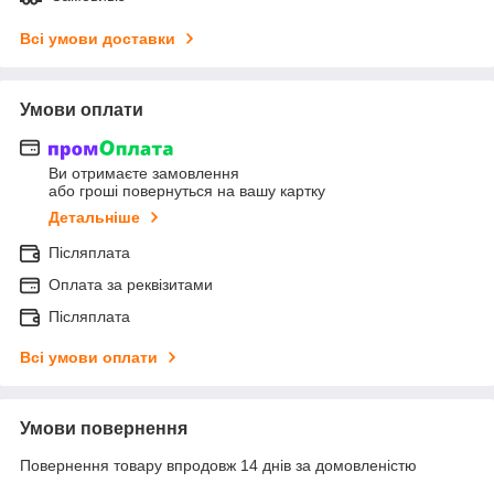
Всі умови доставки
Умови оплати
Ви отримаєте замовлення
або гроші повернуться на вашу картку
Детальніше
Післяплата
Оплата за реквізитами
Післяплата
Всі умови оплати
Умови повернення
Повернення товару впродовж 14 днів за домовленістю