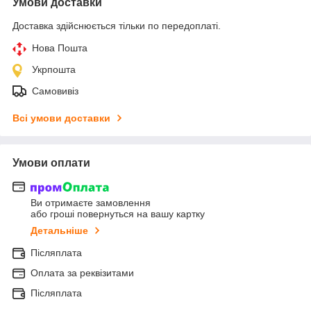
Умови доставки
Приховати
Доставка здійснюється тільки по передоплаті.
Нова Пошта
Укрпошта
Самовивіз
Всі умови доставки
Умови оплати
Ви отримаєте замовлення
або гроші повернуться на вашу картку
Детальніше
Післяплата
Оплата за реквізитами
Післяплата