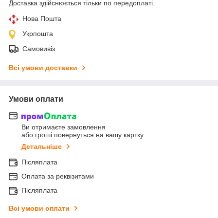
Доставка здійснюється тільки по передоплаті.
Нова Пошта
Укрпошта
Самовивіз
Всі умови доставки
Умови оплати
Ви отримаєте замовлення
або гроші повернуться на вашу картку
Детальніше
Післяплата
Оплата за реквізитами
Післяплата
Всі умови оплати