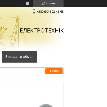
Кошик
+380 (50) 302-43-68
ЕЛЕКТРОТЕХНІК
Возврат и обмен
Знайти