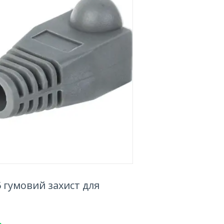
 гумовий захист для