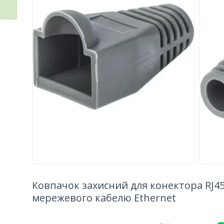
Ковпачок захисний для конектора RJ45
мережевого кабелю Ethernet