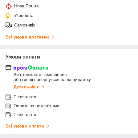
Нова Пошта
Укрпошта
Самовивіз
Всі умови доставки
Умови оплати
Ви отримаєте замовлення
або гроші повернуться на вашу картку
Детальніше
Післяплата
Оплата за реквізитами
Післяплата
Всі умови оплати