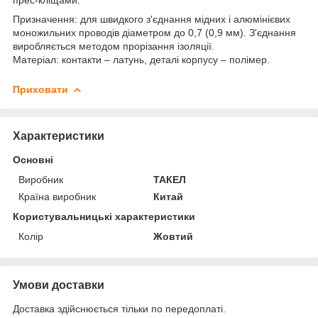
Призначення: для швидкого з'єднання мідних і алюмінієвих
моножильних проводів діаметром до 0,7 (0,9 мм). З'єднання
виробляється методом прорізання ізоляції.
Матеріал: контакти – латунь, деталі корпусу – полімер.
Приховати
Характеристики
Основні
Виробник
ТАКЕЛ
Країна виробник
Китай
Користувальницькі характеристики
Колір
Жовтий
Умови доставки
Доставка здійснюється тільки по передоплаті.