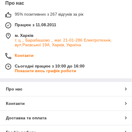
Про нас
95% позитивних з 267 відгуків за рік
Працює з 11.08.2011
м. Харків
т. ц ,, Барабашово ,, маг. 21-01-286 Електротехнік,
вул.Раєвської 19А, Харків, Україна
Контакти
Сьогодні працює з 10:00 до 16:00
Показати весь графік роботи
Про нас
Контакти
Доставка та оплата