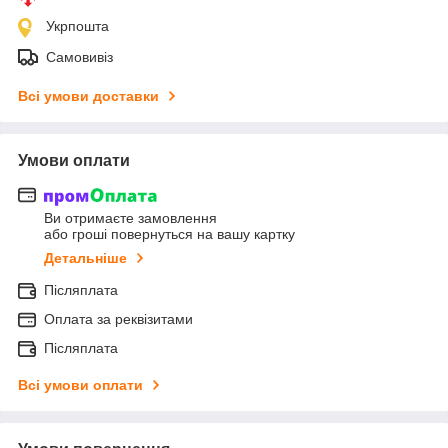
Укрпошта
Самовивіз
Всі умови доставки
Умови оплати
Ви отримаєте замовлення
або гроші повернуться на вашу картку
Детальніше
Післяплата
Оплата за реквізитами
Післяплата
Всі умови оплати