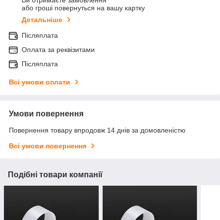
або гроші повернуться на вашу картку
Детальніше
Післяплата
Оплата за реквізитами
Післяплата
Всі умови оплати
Умови повернення
Повернення товару впродовж 14 днів за домовленістю
Всі умови повернення
Подібні товари компанії