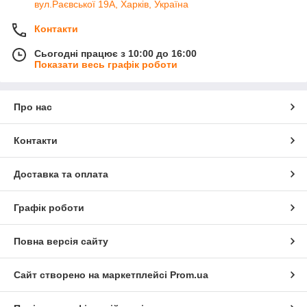
вул.Раєвської 19А, Харків, Україна
Контакти
Сьогодні працює з 10:00 до 16:00
Показати весь графік роботи
Про нас
Контакти
Доставка та оплата
Графік роботи
Повна версія сайту
Сайт створено на маркетплейсі
Prom.ua