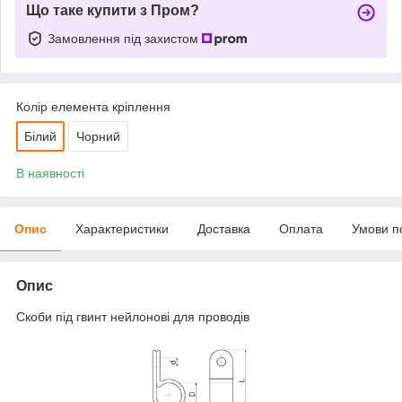
Що таке купити з Пром?
Замовлення під захистом
Колір елемента кріплення
Білий
Чорний
В наявності
Опис
Характеристики
Доставка
Оплата
Умови п
Опис
Скоби під гвинт нейлонові для проводів