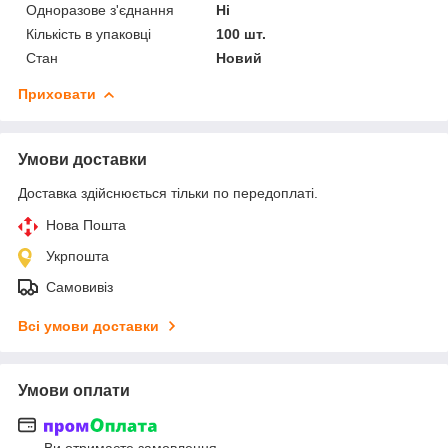
Одноразове з'єднання
Ні
Кількість в упаковці
100 шт.
Стан
Новий
Приховати
Умови доставки
Доставка здійснюється тільки по передоплаті.
Нова Пошта
Укрпошта
Самовивіз
Всі умови доставки
Умови оплати
Ви отримаєте замовлення