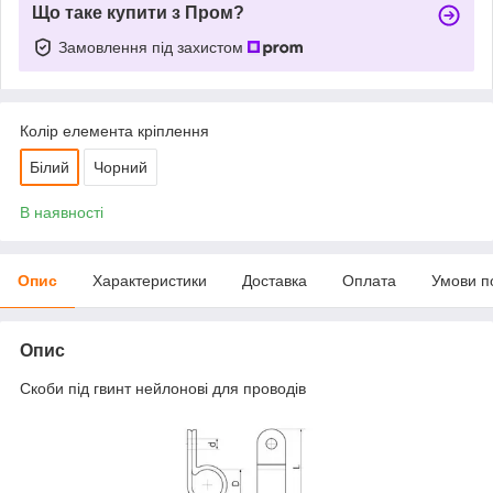
Що таке купити з Пром?
Замовлення під захистом
Колір елемента кріплення
Білий
Чорний
В наявності
Опис
Характеристики
Доставка
Оплата
Умови п
Опис
Скоби під гвинт нейлонові для проводів