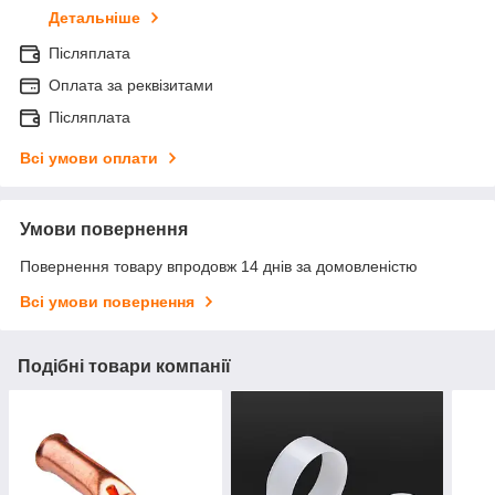
Детальніше
Післяплата
Оплата за реквізитами
Післяплата
Всі умови оплати
Умови повернення
Повернення товару впродовж 14 днів за домовленістю
Всі умови повернення
Подібні товари компанії