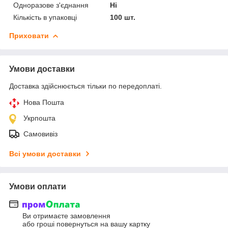
Одноразове з'єднання
Ні
Кількість в упаковці
100 шт.
Приховати
Умови доставки
Доставка здійснюється тільки по передоплаті.
Нова Пошта
Укрпошта
Самовивіз
Всі умови доставки
Умови оплати
Ви отримаєте замовлення
або гроші повернуться на вашу картку