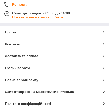
Контакти
Сьогодні працює з 09:00 до 16:00
Показати весь графік роботи
Про нас
Контакти
Доставка та оплата
Графік роботи
Повна версія сайту
Сайт створено на маркетплейсі
Prom.ua
Політика конфіденційності