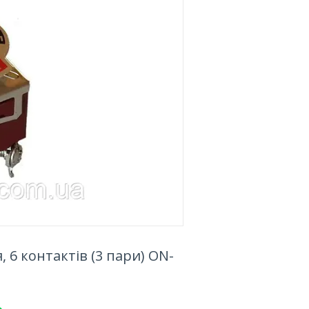
 6 контактів (3 пари) ON-