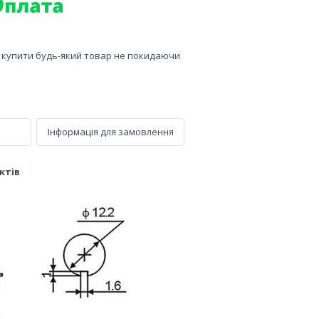
е купити будь-який товар не покидаючи
Інформація для замовлення
ктів