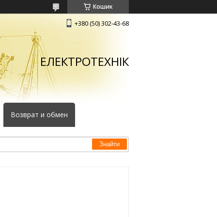
Кошик
+380 (50) 302-43-68
ЕЛЕКТРОТЕХНІК
Возврат и обмен
Знайти