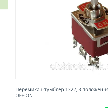
Перемикач-тумблер 1322, 3 положення,
OFF-ON