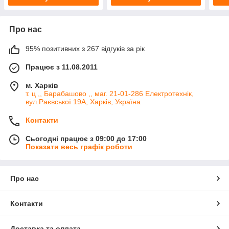
Про нас
95% позитивних з 267 відгуків за рік
Працює з 11.08.2011
м. Харків
т. ц ,, Барабашово ,, маг. 21-01-286 Електротехнік,
вул.Раєвської 19А, Харків, Україна
Контакти
Сьогодні працює з 09:00 до 17:00
Показати весь графік роботи
Про нас
Контакти
Доставка та оплата