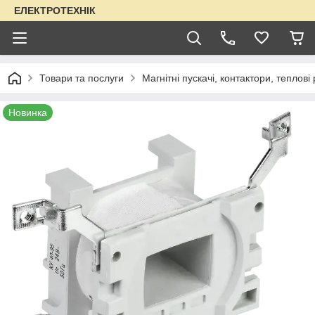
ЕЛЕКТРОТЕХНІК
Товари та послуги
Магнітні пускачі, контактори, теплові
Новинка