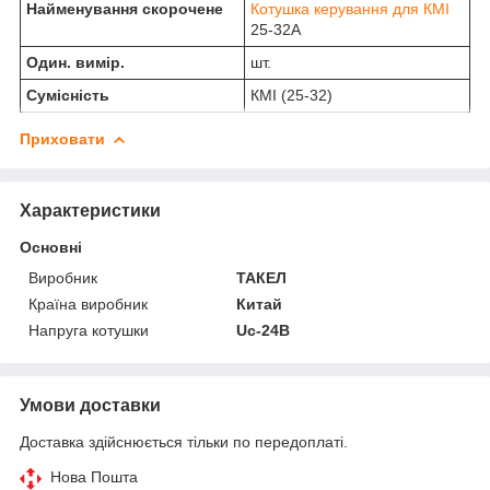
Найменування скорочене
Котушка керування для КМІ
25-32А
Один. вимір.
шт.
Сумісність
КМІ (25-32)
Приховати
Характеристики
Основні
Виробник
ТАКЕЛ
Країна виробник
Китай
Напруга котушки
Uc-24В
Умови доставки
Доставка здійснюється тільки по передоплаті.
Нова Пошта