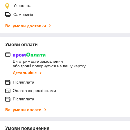
Укрпошта
Самовивіз
Всі умови доставки
Умови оплати
Ви отримаєте замовлення
або гроші повернуться на вашу картку
Детальніше
Післяплата
Оплата за реквізитами
Післяплата
Всі умови оплати
Умови повернення