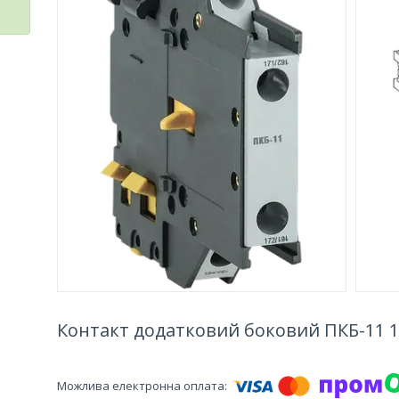
Контакт додатковий боковий ПКБ-11 