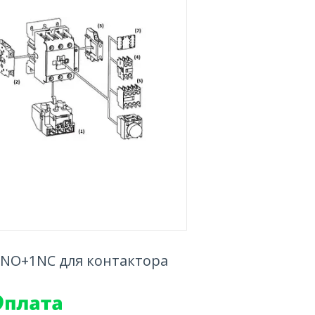
1NO+1NC для контактора