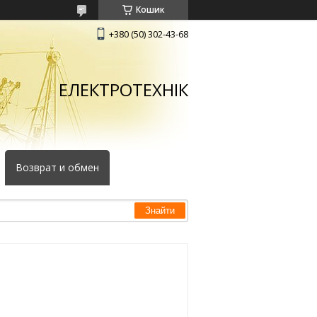
Кошик
+380 (50) 302-43-68
ЕЛЕКТРОТЕХНІК
Возврат и обмен
Знайти