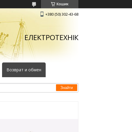
Кошик
+380 (50) 302-43-68
ЕЛЕКТРОТЕХНІК
Возврат и обмен
Знайти