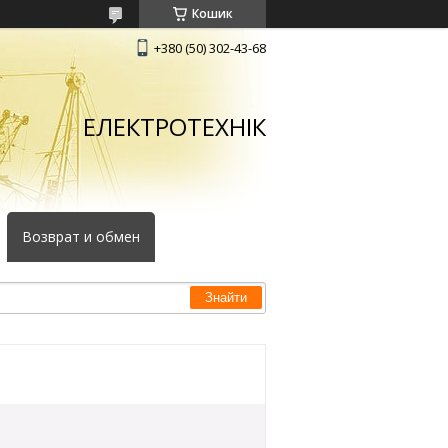
Кошик
+380 (50) 302-43-68
ЕЛЕКТРОТЕХНІК
Возврат и обмен
Знайти