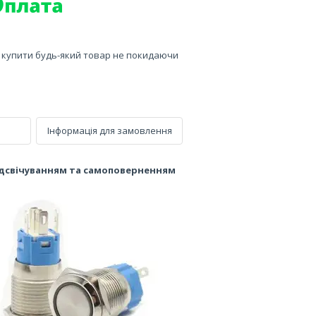
е купити будь-який товар не покидаючи
Інформація для замовлення
 підсвічуванням та самоповерненням