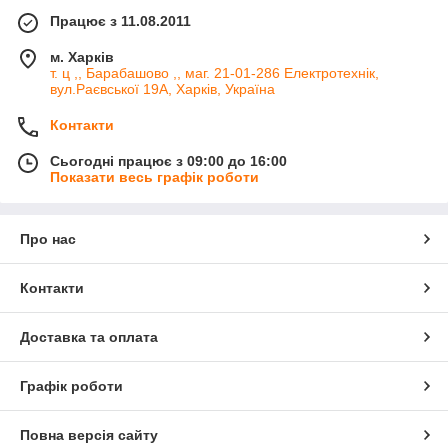
Працює з 11.08.2011
м. Харків
т. ц ,, Барабашово ,, маг. 21-01-286 Електротехнік,
вул.Раєвської 19А, Харків, Україна
Контакти
Сьогодні працює з 09:00 до 16:00
Показати весь графік роботи
Про нас
Контакти
Доставка та оплата
Графік роботи
Повна версія сайту