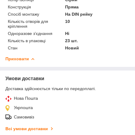
Конструкція
Пряма
Спосіб монтажу
На DIN рейку
Кількість отворів для
10
кріплення
Одноразове з'єднання
Ні
Кількість в упаковці
23 шт.
Стан
Новий
Приховати
Умови доставки
Доставка здійснюється тільки по передоплаті.
Нова Пошта
Укрпошта
Самовивіз
Всі умови доставки