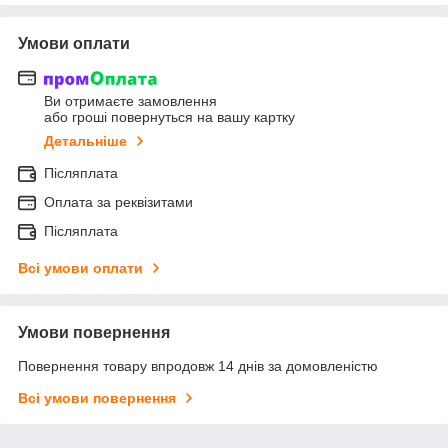
Умови оплати
Ви отримаєте замовлення
або гроші повернуться на вашу картку
Детальніше
Післяплата
Оплата за реквізитами
Післяплата
Всі умови оплати
Умови повернення
Повернення товару впродовж 14 днів за домовленістю
Всі умови повернення