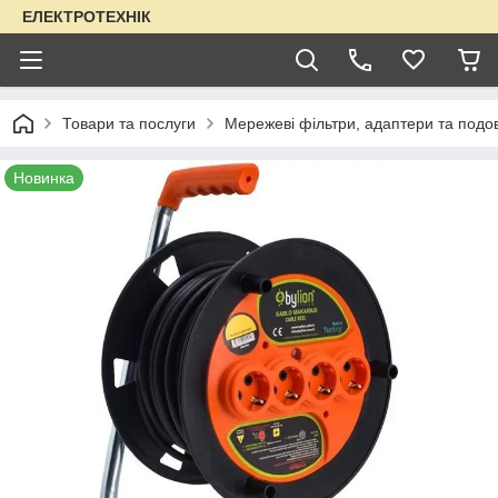
ЕЛЕКТРОТЕХНІК
Товари та послуги
Мережеві фільтри, адаптери та подо
Новинка