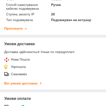
Спосіб намотування
Ручна
кабелю подовжувача
Ступінь захисту IP
20
Тип подовжувача
Подовжувач на котушці
Приховати
Умови доставки
Доставка здійснюється тільки по передоплаті.
Нова Пошта
Укрпошта
Самовивіз
Всі умови доставки
Умови оплати