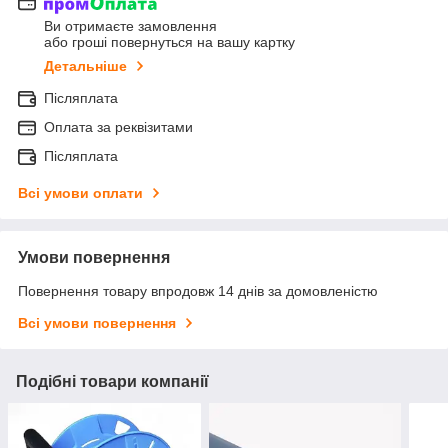
Ви отримаєте замовлення
або гроші повернуться на вашу картку
Детальніше
Післяплата
Оплата за реквізитами
Післяплата
Всі умови оплати
Умови повернення
Повернення товару впродовж 14 днів за домовленістю
Всі умови повернення
Подібні товари компанії