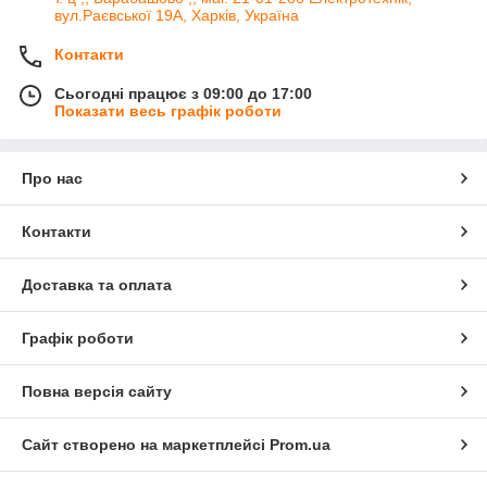
вул.Раєвської 19А, Харків, Україна
Контакти
Сьогодні працює з 09:00 до 17:00
Показати весь графік роботи
Про нас
Контакти
Доставка та оплата
Графік роботи
Повна версія сайту
Сайт створено на маркетплейсі
Prom.ua