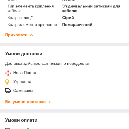
Тип елемента кріплення
З'єднувальний затискач для
кабелю
кабелю
Колір ізоляції
Сірий
Колір елемента кріплення
Помаранчевий
Приховати
Умови доставки
Доставка здійснюється тільки по передоплаті.
Нова Пошта
Укрпошта
Самовивіз
Всі умови доставки
Умови оплати