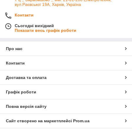
вул.Раєвської 19А, Харків, Україна
Контакти
Сьогодні вихідний
Показати весь графік роботи
Про нас
Контакти
Доставка та оплата
Графік роботи
Повна версія сайту
Сайт створено на маркетплейсі
Prom.ua