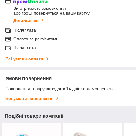
Ви отримаєте замовлення
або гроші повернуться на вашу картку
Детальніше
Післяплата
Оплата за реквізитами
Післяплата
Всі умови оплати
Умови повернення
Повернення товару впродовж 14 днів за домовленістю
Всі умови повернення
Подібні товари компанії