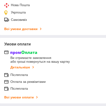
Нова Пошта
Укрпошта
Самовивіз
Всі умови доставки
Умови оплати
Ви отримаєте замовлення
або гроші повернуться на вашу картку
Детальніше
Післяплата
Оплата за реквізитами
Післяплата
Всі умови оплати