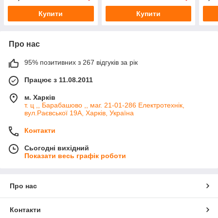
Купити
Купити
Про нас
95% позитивних з 267 відгуків за рік
Працює з 11.08.2011
м. Харків
т. ц ,, Барабашово ,, маг. 21-01-286 Електротехнік,
вул.Раєвської 19А, Харків, Україна
Контакти
Сьогодні вихідний
Показати весь графік роботи
Про нас
Контакти