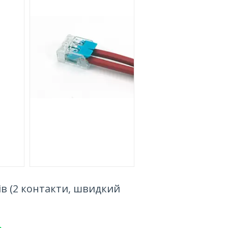
ів (2 контакти, швидкий