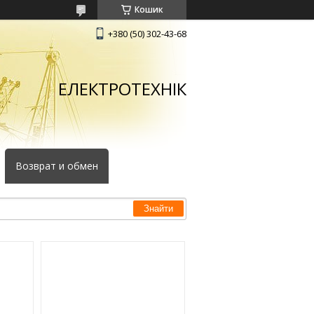
Кошик
+380 (50) 302-43-68
ЕЛЕКТРОТЕХНІК
Возврат и обмен
Знайти