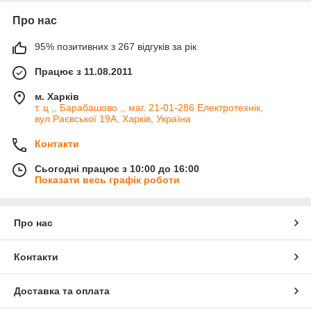
Про нас
95% позитивних з 267 відгуків за рік
Працює з 11.08.2011
м. Харків
т. ц ,, Барабашово ,, маг. 21-01-286 Електротехнік,
вул.Раєвської 19А, Харків, Україна
Контакти
Сьогодні працює з 10:00 до 16:00
Показати весь графік роботи
Про нас
Контакти
Доставка та оплата