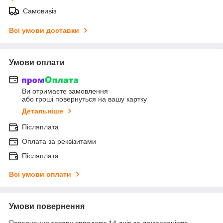
Самовивіз
Всі умови доставки
Умови оплати
Ви отримаєте замовлення
або гроші повернуться на вашу картку
Детальніше
Післяплата
Оплата за реквізитами
Післяплата
Всі умови оплати
Умови повернення