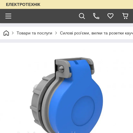
ЕЛЕКТРОТЕХНІК
Товари та послуги
Силові роз'єми, вилки та розетки кауч