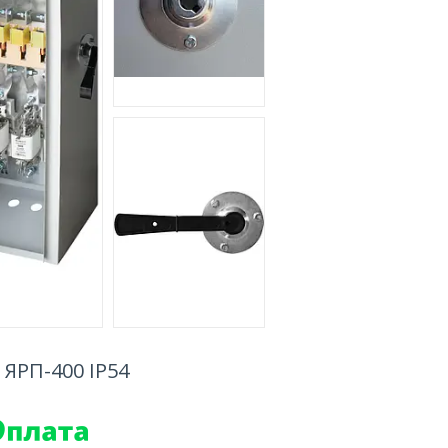
 ЯРП-400 IP54