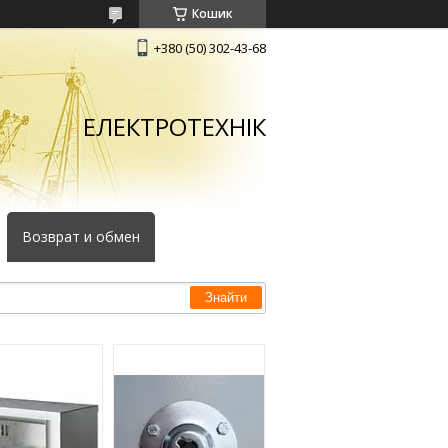
Кошик
+380 (50) 302-43-68
ЕЛЕКТРОТЕХНІК
Возврат и обмен
Знайти