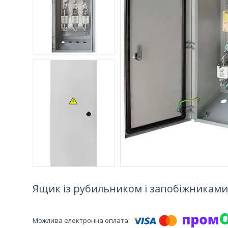
Ящик із рубильником і запобіжниками