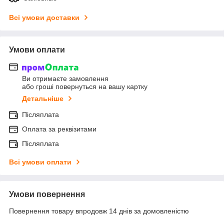
Всі умови доставки
Умови оплати
Ви отримаєте замовлення
або гроші повернуться на вашу картку
Детальніше
Післяплата
Оплата за реквізитами
Післяплата
Всі умови оплати
Умови повернення
Повернення товару впродовж 14 днів за домовленістю