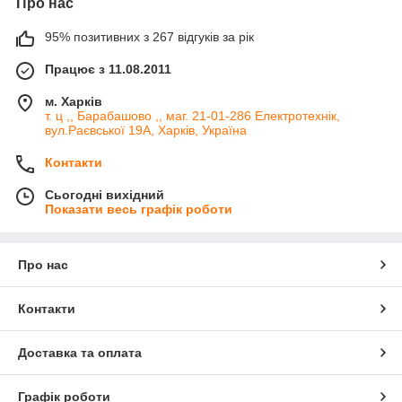
Про нас
95% позитивних з 267 відгуків за рік
Працює з 11.08.2011
м. Харків
т. ц ,, Барабашово ,, маг. 21-01-286 Електротехнік,
вул.Раєвської 19А, Харків, Україна
Контакти
Сьогодні вихідний
Показати весь графік роботи
Про нас
Контакти
Доставка та оплата
Графік роботи