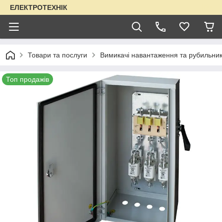
ЕЛЕКТРОТЕХНІК
Товари та послуги
Вимикачі навантаження та рубильни
Топ продажів