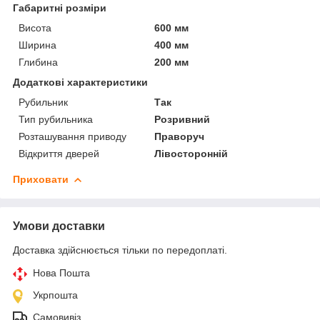
Габаритні розміри
Висота
600 мм
Ширина
400 мм
Глибина
200 мм
Додаткові характеристики
Рубильник
Так
Тип рубильника
Розривний
Розташування приводу
Праворуч
Відкриття дверей
Лівосторонній
Приховати
Умови доставки
Доставка здійснюється тільки по передоплаті.
Нова Пошта
Укрпошта
Самовивіз