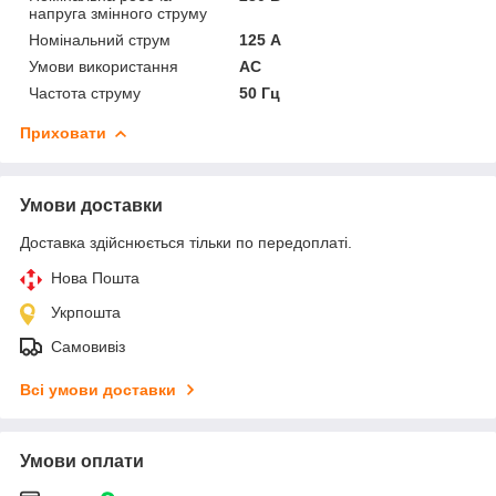
напруга змінного струму
Номінальний струм
125 А
Умови використання
АС
Частота струму
50 Гц
Приховати
Умови доставки
Доставка здійснюється тільки по передоплаті.
Нова Пошта
Укрпошта
Самовивіз
Всі умови доставки
Умови оплати