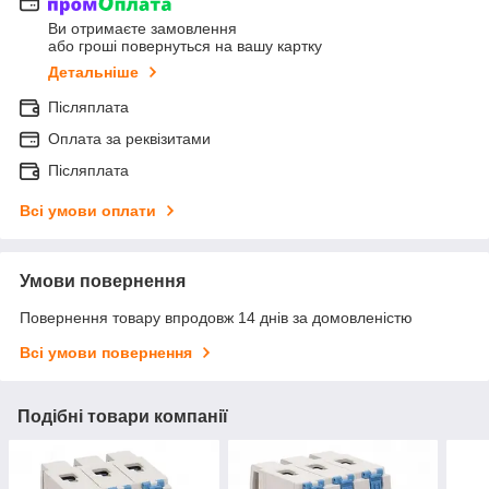
Ви отримаєте замовлення
або гроші повернуться на вашу картку
Детальніше
Післяплата
Оплата за реквізитами
Післяплата
Всі умови оплати
Умови повернення
Повернення товару впродовж 14 днів за домовленістю
Всі умови повернення
Подібні товари компанії