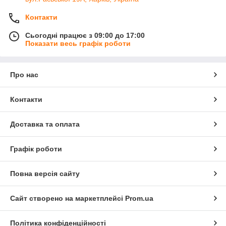
Контакти
Сьогодні працює з 09:00 до 17:00
Показати весь графік роботи
Про нас
Контакти
Доставка та оплата
Графік роботи
Повна версія сайту
Сайт створено на маркетплейсі
Prom.ua
Політика конфіденційності