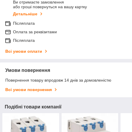
Ви отримаєте замовлення
або гроші повернуться на вашу картку
Детальніше
Післяплата
Оплата за реквізитами
Післяплата
Всі умови оплати
Умови повернення
Повернення товару впродовж 14 днів за домовленістю
Всі умови повернення
Подібні товари компанії