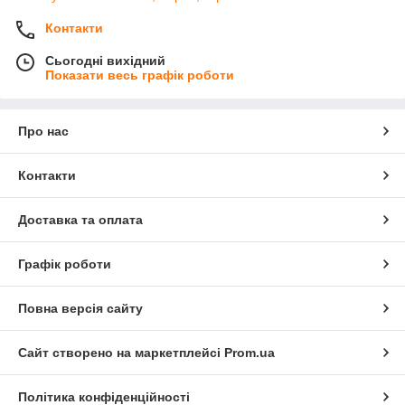
Контакти
Сьогодні вихідний
Показати весь графік роботи
Про нас
Контакти
Доставка та оплата
Графік роботи
Повна версія сайту
Сайт створено на маркетплейсі
Prom.ua
Політика конфіденційності