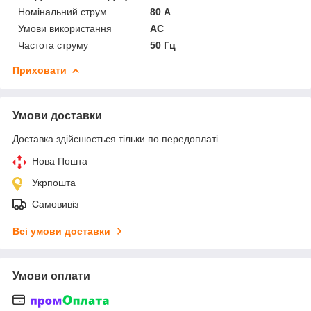
Номінальний струм
80 А
Умови використання
АС
Частота струму
50 Гц
Приховати
Умови доставки
Доставка здійснюється тільки по передоплаті.
Нова Пошта
Укрпошта
Самовивіз
Всі умови доставки
Умови оплати