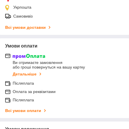
Укрпошта
Самовивіз
Всі умови доставки
Умови оплати
Ви отримаєте замовлення
або гроші повернуться на вашу картку
Детальніше
Післяплата
Оплата за реквізитами
Післяплата
Всі умови оплати