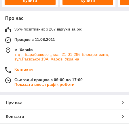
Купити
Купити
Про нас
95% позитивних з 267 відгуків за рік
Працює з 11.08.2011
м. Харків
т. ц ,, Барабашово ,, маг. 21-01-286 Електротехнік,
вул.Раєвської 19А, Харків, Україна
Контакти
Сьогодні працює з 09:00 до 17:00
Показати весь графік роботи
Про нас
Контакти