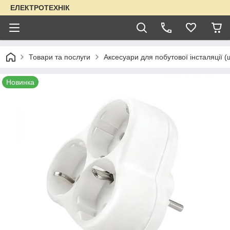
ЕЛЕКТРОТЕХНІК
Товари та послуги
Аксесуари для побутової інсталяції (
Новинка