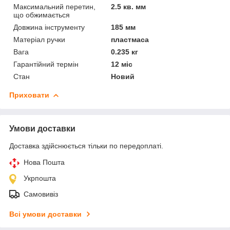
Максимальний перетин,
2.5 кв. мм
що обжимається
Довжина інструменту
185 мм
Матеріал ручки
пластмаса
Вага
0.235 кг
Гарантійний термін
12 міс
Стан
Новий
Приховати
Умови доставки
Доставка здійснюється тільки по передоплаті.
Нова Пошта
Укрпошта
Самовивіз
Всі умови доставки