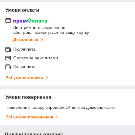
Умови оплати
Ви отримаєте замовлення
або гроші повернуться на вашу картку
Детальніше
Післяплата
Оплата за реквізитами
Післяплата
Всі умови оплати
Умови повернення
Повернення товару впродовж 14 днів за домовленістю
Всі умови повернення
Подібні товари компанії