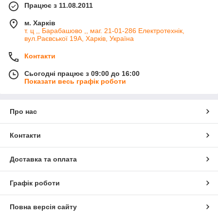
Працює з 11.08.2011
м. Харків
т. ц ,, Барабашово ,, маг. 21-01-286 Електротехнік,
вул.Раєвської 19А, Харків, Україна
Контакти
Сьогодні працює з 09:00 до 16:00
Показати весь графік роботи
Про нас
Контакти
Доставка та оплата
Графік роботи
Повна версія сайту