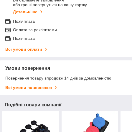
Ви отримаєте замовлення
або гроші повернуться на вашу картку
Детальніше
Післяплата
Оплата за реквізитами
Післяплата
Всі умови оплати
Умови повернення
Повернення товару впродовж 14 днів за домовленістю
Всі умови повернення
Подібні товари компанії