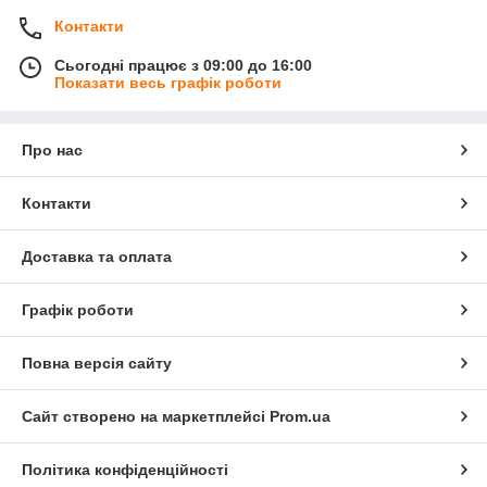
Контакти
Сьогодні працює з 09:00 до 16:00
Показати весь графік роботи
Про нас
Контакти
Доставка та оплата
Графік роботи
Повна версія сайту
Сайт створено на маркетплейсі
Prom.ua
Політика конфіденційності