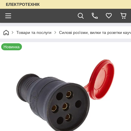
ЕЛЕКТРОТЕХНІК
Товари та послуги
Силові роз'єми, вилки та розетки кауч
Новинка