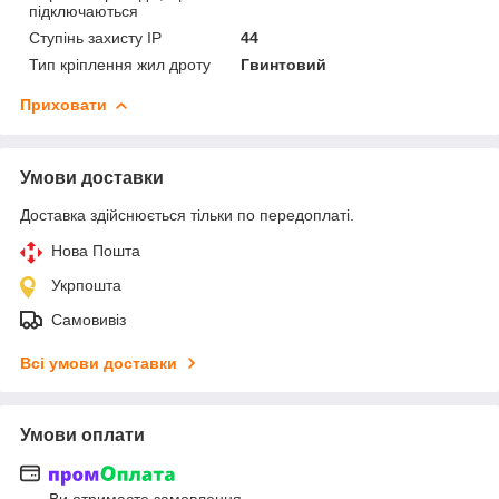
підключаються
Ступінь захисту IP
44
Тип кріплення жил дроту
Гвинтовий
Приховати
Умови доставки
Доставка здійснюється тільки по передоплаті.
Нова Пошта
Укрпошта
Самовивіз
Всі умови доставки
Умови оплати