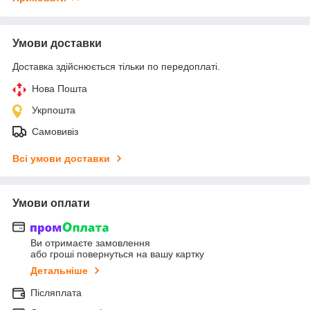
Умови доставки
Доставка здійснюється тільки по передоплаті.
Нова Пошта
Укрпошта
Самовивіз
Всі умови доставки
Умови оплати
Ви отримаєте замовлення
або гроші повернуться на вашу картку
Детальніше
Післяплата