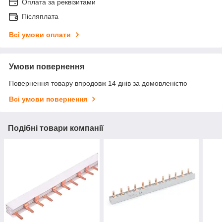
Оплата за реквізитами
Післяплата
Всі умови оплати
Умови повернення
Повернення товару впродовж 14 днів за домовленістю
Всі умови повернення
Подібні товари компанії