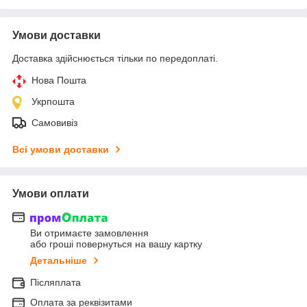
Умови доставки
Доставка здійснюється тільки по передоплаті.
Нова Пошта
Укрпошта
Самовивіз
Всі умови доставки
Умови оплати
Ви отримаєте замовлення
або гроші повернуться на вашу картку
Детальніше
Післяплата
Оплата за реквізитами