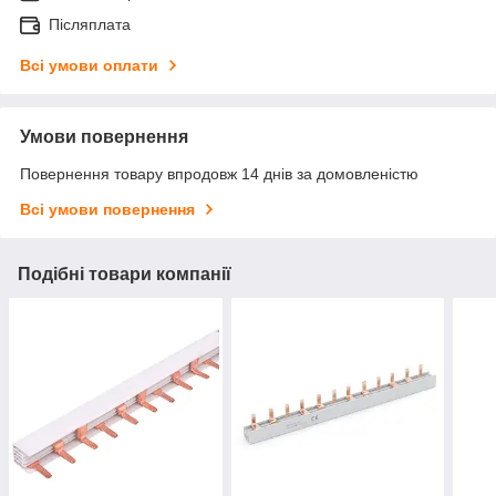
Післяплата
Всі умови оплати
Умови повернення
Повернення товару впродовж 14 днів за домовленістю
Всі умови повернення
Подібні товари компанії