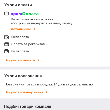
Умови оплати
Ви отримаєте замовлення
або гроші повернуться на вашу картку
Детальніше
Післяплата
Оплата за реквізитами
Післяплата
Всі умови оплати
Умови повернення
Повернення товару впродовж 14 днів за домовленістю
Всі умови повернення
Подібні товари компанії