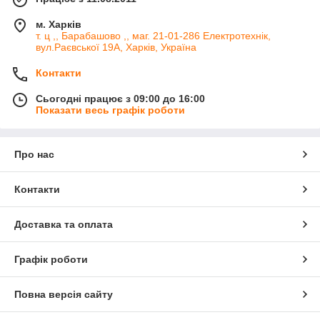
м. Харків
т. ц ,, Барабашово ,, маг. 21-01-286 Електротехнік,
вул.Раєвської 19А, Харків, Україна
Контакти
Сьогодні працює з 09:00 до 16:00
Показати весь графік роботи
Про нас
Контакти
Доставка та оплата
Графік роботи
Повна версія сайту