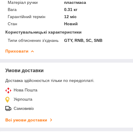
Матеріал ручки
пластмаса
Вага
0.31 кг
Гарантійний термін
12 міс
Стан
Новий
Користувальницькі характеристики
Типи обтиснених з'єднань
GTY, RNB, SC, SNB
Приховати
Умови доставки
Доставка здійснюється тільки по передоплаті.
Нова Пошта
Укрпошта
Самовивіз
Всі умови доставки