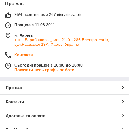
Про нас
95% позитивних з 267 відгуків за рік
Працює з 11.08.2011
м. Харків
т. ц ,, Барабашово ,, маг. 21-01-286 Електротехнік,
вул.Раєвської 19А, Харків, Україна
Контакти
Сьогодні працює з 10:00 до 16:00
Показати весь графік роботи
Про нас
Контакти
Доставка та оплата