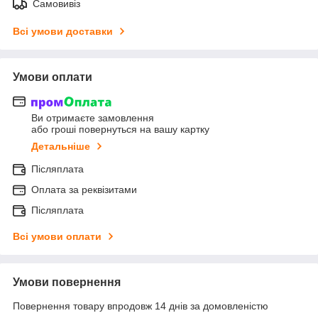
Самовивіз
Всі умови доставки
Умови оплати
Ви отримаєте замовлення
або гроші повернуться на вашу картку
Детальніше
Післяплата
Оплата за реквізитами
Післяплата
Всі умови оплати
Умови повернення
Повернення товару впродовж 14 днів за домовленістю