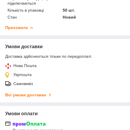
підключаються
Кількість в упаковці
50 шт.
Стан
Новий
Приховати
Умови доставки
Доставка здійснюється тільки по передоплаті.
Нова Пошта
Укрпошта
Самовивіз
Всі умови доставки
Умови оплати