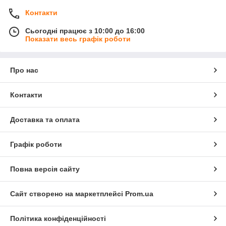
Контакти
Сьогодні працює з 10:00 до 16:00
Показати весь графік роботи
Про нас
Контакти
Доставка та оплата
Графік роботи
Повна версія сайту
Сайт створено на маркетплейсі
Prom.ua
Політика конфіденційності