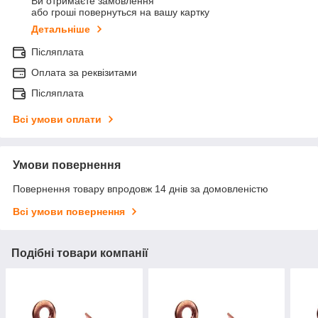
Ви отримаєте замовлення
або гроші повернуться на вашу картку
Детальніше
Післяплата
Оплата за реквізитами
Післяплата
Всі умови оплати
Умови повернення
Повернення товару впродовж 14 днів за домовленістю
Всі умови повернення
Подібні товари компанії