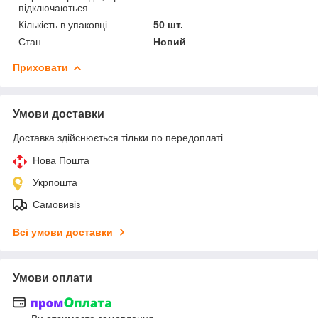
підключаються
Кількість в упаковці
50 шт.
Стан
Новий
Приховати
Умови доставки
Доставка здійснюється тільки по передоплаті.
Нова Пошта
Укрпошта
Самовивіз
Всі умови доставки
Умови оплати