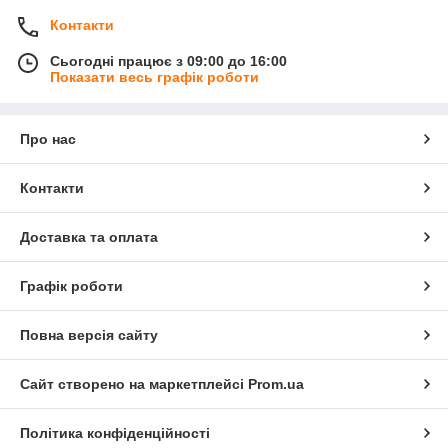
Контакти
Сьогодні працює з 09:00 до 16:00
Показати весь графік роботи
Про нас
Контакти
Доставка та оплата
Графік роботи
Повна версія сайту
Сайт створено на маркетплейсі
Prom.ua
Політика конфіденційності