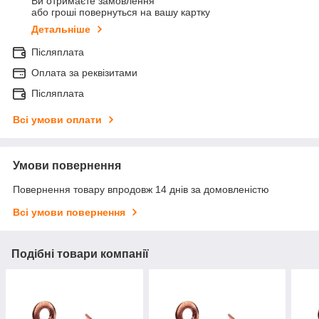
Ви отримаєте замовлення
або гроші повернуться на вашу картку
Детальніше
Післяплата
Оплата за реквізитами
Післяплата
Всі умови оплати
Умови повернення
Повернення товару впродовж 14 днів за домовленістю
Всі умови повернення
Подібні товари компанії