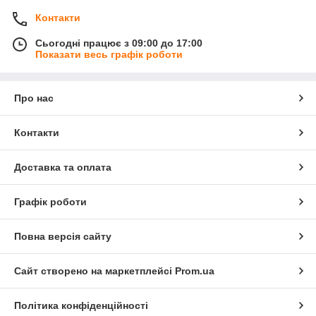
Контакти
Сьогодні працює з 09:00 до 17:00
Показати весь графік роботи
Про нас
Контакти
Доставка та оплата
Графік роботи
Повна версія сайту
Сайт створено на маркетплейсі
Prom.ua
Політика конфіденційності