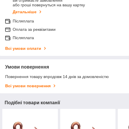
Ви отримаєте замовлення
або гроші повернуться на вашу картку
Детальніше
Післяплата
Оплата за реквізитами
Післяплата
Всі умови оплати
Умови повернення
Повернення товару впродовж 14 днів за домовленістю
Всі умови повернення
Подібні товари компанії