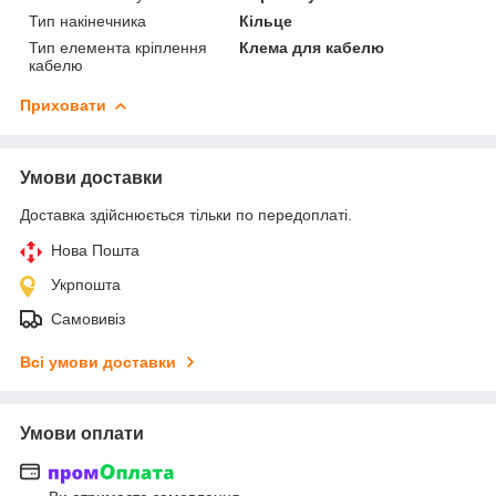
Тип накінечника
Кільце
Тип елемента кріплення
Клема для кабелю
кабелю
Приховати
Умови доставки
Доставка здійснюється тільки по передоплаті.
Нова Пошта
Укрпошта
Самовивіз
Всі умови доставки
Умови оплати