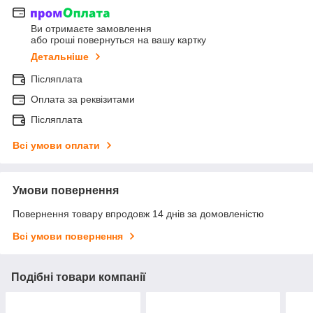
Ви отримаєте замовлення
або гроші повернуться на вашу картку
Детальніше
Післяплата
Оплата за реквізитами
Післяплата
Всі умови оплати
Умови повернення
Повернення товару впродовж 14 днів за домовленістю
Всі умови повернення
Подібні товари компанії