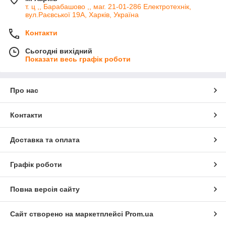
т. ц ,, Барабашово ,, маг. 21-01-286 Електротехнік,
вул.Раєвської 19А, Харків, Україна
Контакти
Сьогодні вихідний
Показати весь графік роботи
Про нас
Контакти
Доставка та оплата
Графік роботи
Повна версія сайту
Сайт створено на маркетплейсі
Prom.ua