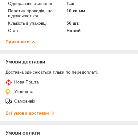
Одноразове з'єднання
Так
Перетин проводів, що
10 кв.мм
підключаються
Кількість в упаковці
50 шт.
Стан
Новий
Приховати
Умови доставки
Доставка здійснюється тільки по передоплаті.
Нова Пошта
Укрпошта
Самовивіз
Всі умови доставки
Умови оплати