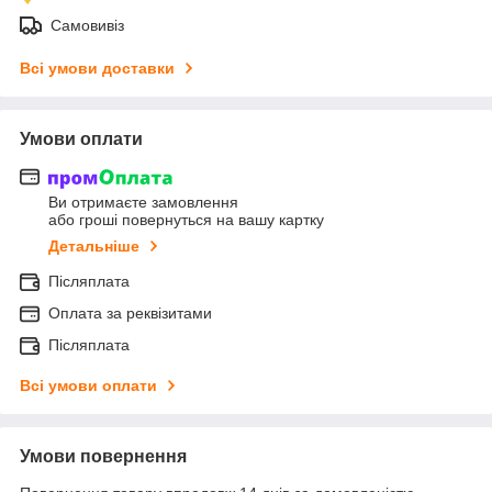
Самовивіз
Всі умови доставки
Умови оплати
Ви отримаєте замовлення
або гроші повернуться на вашу картку
Детальніше
Післяплата
Оплата за реквізитами
Післяплата
Всі умови оплати
Умови повернення