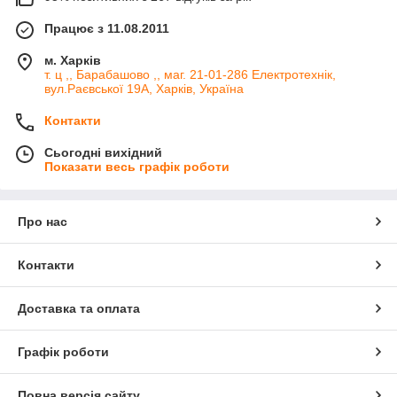
Працює з 11.08.2011
м. Харків
т. ц ,, Барабашово ,, маг. 21-01-286 Електротехнік,
вул.Раєвської 19А, Харків, Україна
Контакти
Сьогодні вихідний
Показати весь графік роботи
Про нас
Контакти
Доставка та оплата
Графік роботи
Повна версія сайту